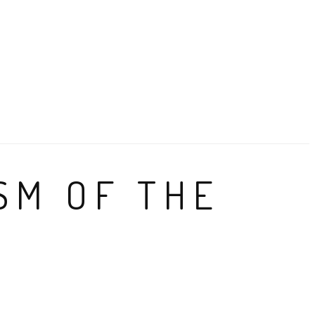
ISM OF THE