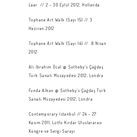
Laar // 2 – 30 Eylül 2012, Hollanda
Tophane Art Walk (Sayı 15) // 3
Haziran 2012
Tophane Art Walk (Sayı 14) // 8 Nisan
2012
Ali İbrahim Öcal @ Sotheby’s Çağdaş
Türk Sanatı Müzayedesi 2012, Londra
Funda Alkan @ Sotheby’s Çağdaş Türk
Sanatı Müzayedesi 2012, Londra
Contemporary İstanbul // 24 – 27
Kasım 2011, Lütfü Kırdar Uluslararası
Kongre ve Sergi Sarayı