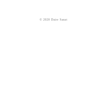
© 2020 Daire Sanat