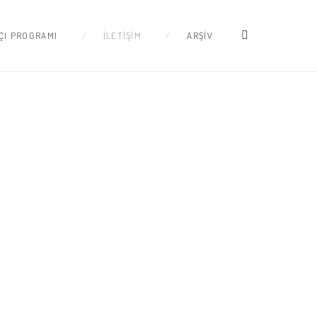
ÇI PROGRAMI
İLETİŞİM
ARŞİV